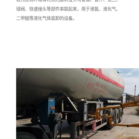
球阀、快速接头等部件串联起来，用于液氨、液化气、
二甲醚等液化气体装卸的设备。