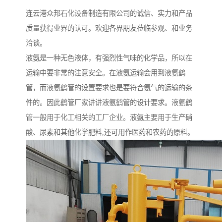
连云港众邦石化设备制造有限公司的诚信、实力和产品
质量获得业界的认可。欢迎各界朋友莅临参观、和业务
洽谈。
液氨是一种无色液体，有强烈性气味的化学品，所以在
运输中要非常的注意安全。在液氨运输会用到液氨鹤
管，而液氨鹤管的设置要求也是要符合氨气的运输的条
件的。因此鹤管厂家讲讲液氨鹤管的设计要求。液氨鹤
管一般用于化工相关的工厂企业。液氨主要用于生产硝
酸、尿素和其他化学肥料,还可用作医药和农药的原料。