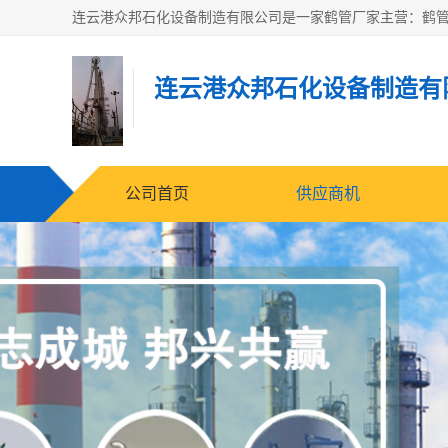
连云港众邦石化设备制造有
公司首页
供应商机