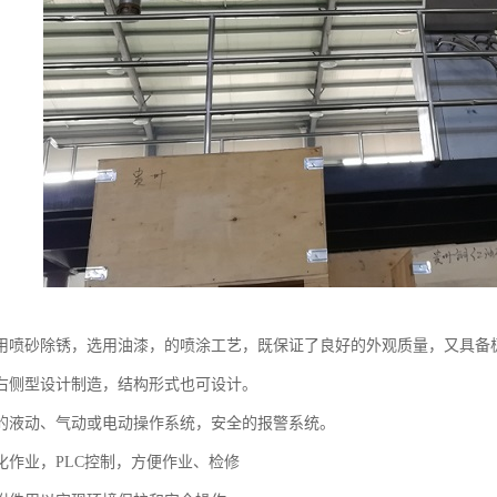
用喷砂除锈，选用油漆，的喷涂工艺，既保证了良好的外观质量，又具备
右侧型设计制造，结构形式也可设计。
的液动、气动或电动操作系统，安全的报警系统。
化作业，PLC控制，方便作业、检修