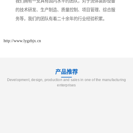
我们拥有一支具有国内水平的团队，对于流体装卸设备
的技术研发、生产制造、质量控制、项目管理、综合服
务等，我们的团队有着二十余年的行业经验积累。
http://www.lygzbjx.cn
产品推荐
Development, design, production and sales in one of the manufacturing
enterprises