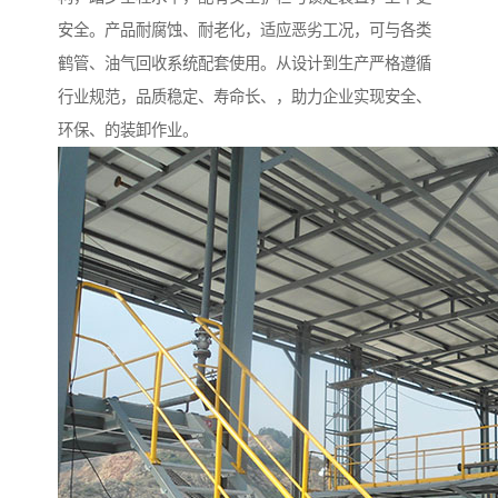
安全。产品耐腐蚀、耐老化，适应恶劣工况，可与各类
鹤管、油气回收系统配套使用。从设计到生产严格遵循
行业规范，品质稳定、寿命长、，助力企业实现安全、
环保、的装卸作业。