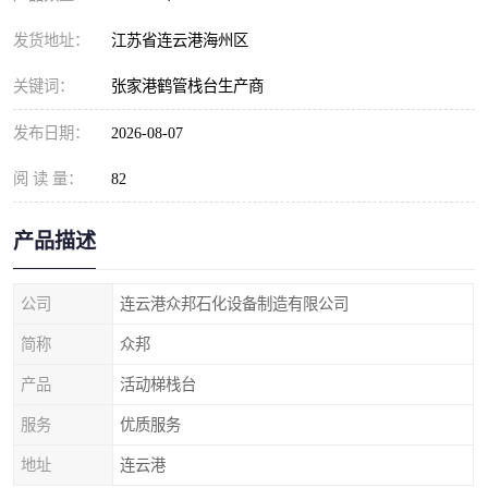
发货地址：
江苏省连云港海州区
关键词：
张家港鹤管栈台生产商
发布日期：
2026-08-07
阅 读 量：
82
产品描述
公司
连云港众邦石化设备制造有限公司
简称
众邦
产品
活动梯栈台
服务
优质服务
地址
连云港