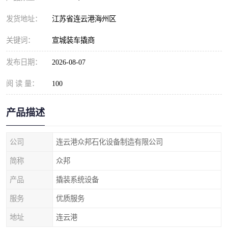
发货地址：
江苏省连云港海州区
关键词：
宣城装车撬商
发布日期：
2026-08-07
阅 读 量：
100
产品描述
公司
连云港众邦石化设备制造有限公司
简称
众邦
产品
撬装系统设备
服务
优质服务
地址
连云港