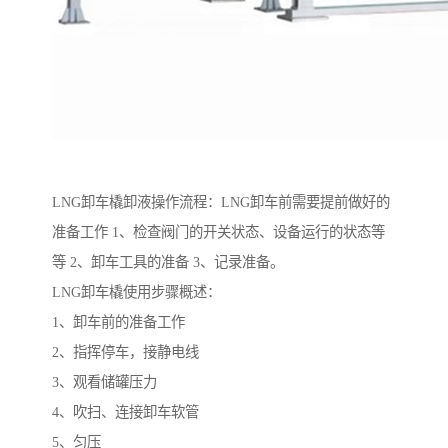
LNG卸车橇卸液操作流程：LNG卸车前需要提前做好的
准备工作 1、检查阀门的开关状态、设备运行的状态等
等 2、卸车工具的准备 3、记录准备。
LNG卸车橇使用步骤概述：
1、卸车前的准备工作
2、指挥停车，接静电线
3、观看储罐压力
4、吹扫、连接卸车软管
5、匀压