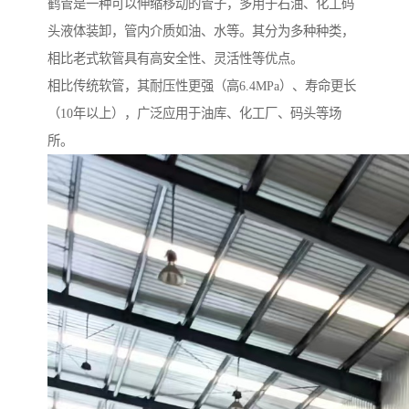
鹤管是一种可以伸缩移动的管子，多用于石油、化工码
头液体装卸，管内介质如油、水等。其分为多种种类，
相比老式软管具有高安全性、灵活性等优点。
相比传统软管，其耐压性更强（高6.4MPa）、寿命更长
（10年以上），广泛应用于油库、化工厂、码头等场
所。