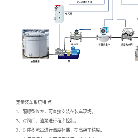
定量装车系统特 点
1、隔爆型仪表，可直接安装在装车现场。
2、对阀门、油泵进行程序控制。
3、对体积流量进行温度补偿，提高装车精度。