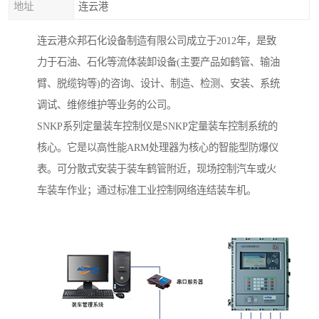
地址
连云港
连云港众邦石化设备制造有限公司成立于2012年，是致
力于石油、石化等流体装卸设备(主要产品如鹤管、输油
臂、脱缆钩等)的咨询、设计、制造、检测、安装、系统
调试、维修维护等业务的公司。
SNKP系列定量装车控制仪是SNKP定量装车控制系统的
核心。它是以高性能ARM处理器为核心的智能型防爆仪
表。可分散式安装于装车鹤管附近，现场控制汽车或火
车装车作业；通过标准工业控制网络连结装车机。