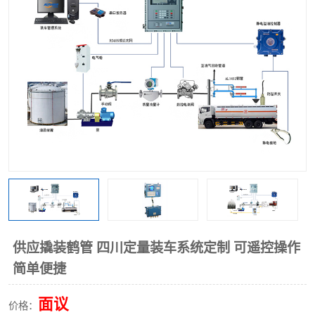
供应撬装鹤管 四川定量装车系统定制 可遥控操作
简单便捷
面议
价格：