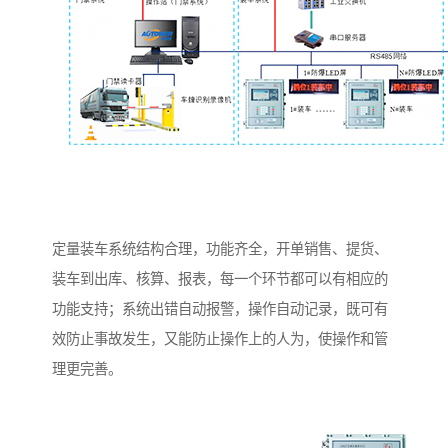
定量装车系统结构合理，功能齐全，开单销售、提货、
装车到出库、核算、报表，每一个环节都可以有相应的
功能支持；系统出错自动报警，操作自动记录，既可有
效防止事故发生，又能防止操作上的人为，使操作和管
理更完善。