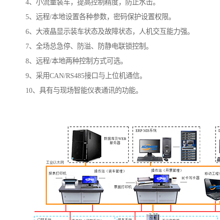
4、小流量装车，提高控制精度，防止水击。
5、远程/本地设置各种参数，密码保护设置权限。
6、大液晶显示装车状态及故障状态，人机交互能力强。
7、全场总急停、防溢、防静电联锁控制。
8、远程/本地两种控制方式可选。
9、采用CAN/RS485接口与上位机通信。
10、具有与现场智能仪表通讯的功能。