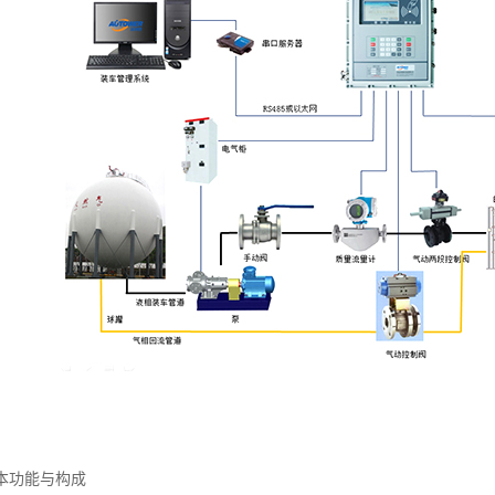
本功能与构成