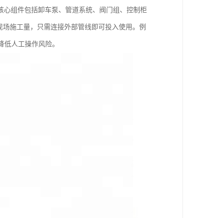
核心组件包括卸车泵、管道系统、阀门组、控制柜
现场施工量，只需连接外部管线即可投入使用。例
降低人工操作风险。