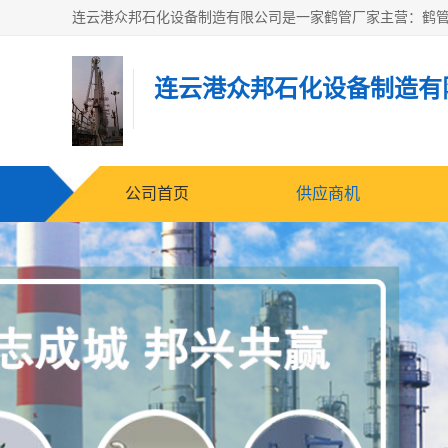
连云港众邦石化设备制造有
公司首页
供应商机