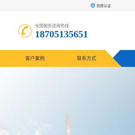
资质认证
全国服务咨询热线:
18705135651
客户案例
联系方式