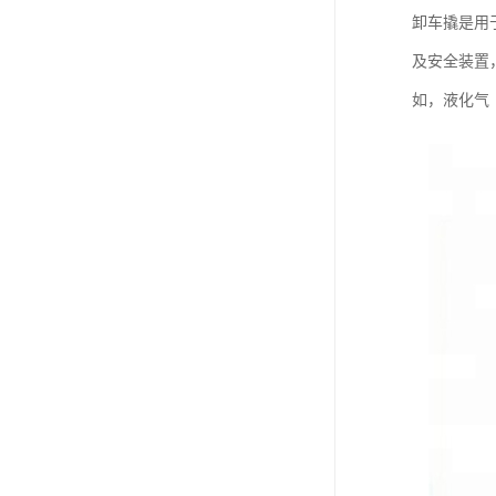
卸车撬是用
及安全装置
如，液化气