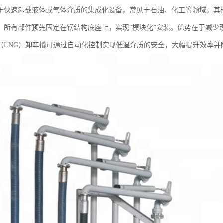
于快速卸载液体或气体介质的集成化设备，常见于石油、化工等领域。其
，所有部件预先固定在钢结构底座上，实现“模块化”安装。优势在于减少
（LNG）卸车撬可通过自动化控制实现低温介质的安全，大幅提升效率并