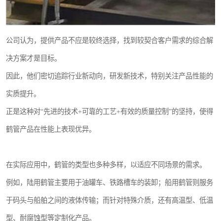
公司认为，提供产品不应是较终选择，找到较契合客户需求的综合解
决方案才是目标。
因此，他们密切追踪行业新动向，研发新技术，特别关注产品性能的
实质提升。
正是这种对“先进的技术+可靠的工艺+有效的质量控制”的坚持，使得
鹤管产品在性能上表现优异。
在实际应用中，鹤管的类型也多种多样，以适应不同场景的需求。
例如，陆用鹤管主要用于油罐车、铁路槽车的装卸；船用鹤管则服务
于码头与船舶之间的液体传输；而针对特殊介质，还有高温型、低温
型、耐腐蚀型等定制化产品。