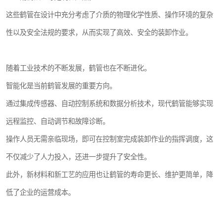
这些鹤管在设计中充分考虑了介质的物理化学性质、操作环境的复杂
性以及安全法规的要求，从而实现了高效、安全的装卸作业。
随着工业技术的不断发展，鹤管也在不断进化。
智能化是当前鹤管发展的重要方向。
通过集成传感器、自动控制系统和数据分析技术，现代鹤管能够实现
远程监控、自动调节和故障诊断。
操作人员无需亲临现场，即可在控制室完成装卸作业的指挥调度，这
不仅减少了人力投入，还进一步提升了安全性。
此外，新材料和新工艺的应用也让鹤管的寿命更长、维护更简单，降
低了企业的运营成本。