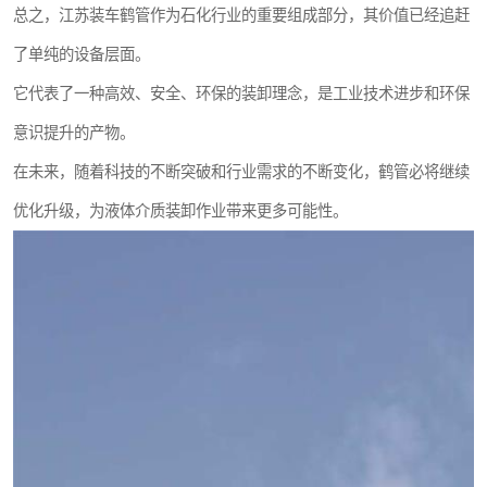
总之，江苏装车鹤管作为石化行业的重要组成部分，其价值已经追赶
了单纯的设备层面。
它代表了一种高效、安全、环保的装卸理念，是工业技术进步和环保
意识提升的产物。
在未来，随着科技的不断突破和行业需求的不断变化，鹤管必将继续
优化升级，为液体介质装卸作业带来更多可能性。