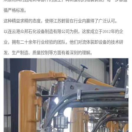
循严格标准。
这种精益求精的态度，使得江苏鹤管在行业内赢得了广泛认可。
以连云港众邦石化设备制造有限公司为例，这家成立于2012年的企
业，拥有二十余年行业经验的团队，他们对流体装卸设备的技术研
发、生产制造、质量控制等方面有着深刻的理解。