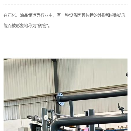
在石化、油品储运等行业中，有一种设备因其独特的外形和卓越的功
能而被形象地称为“鹤管”。