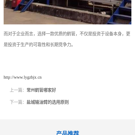
而对于企业而言，选择一款优质的鹤管，不仅是投资于设备本身，更
是投资于生产的可靠性和长期竞争力。
http://www.lygzbjx.cn
上一篇：
常州鹤管哪家好
下一篇：
盐城输油臂的选用原则
产品推荐